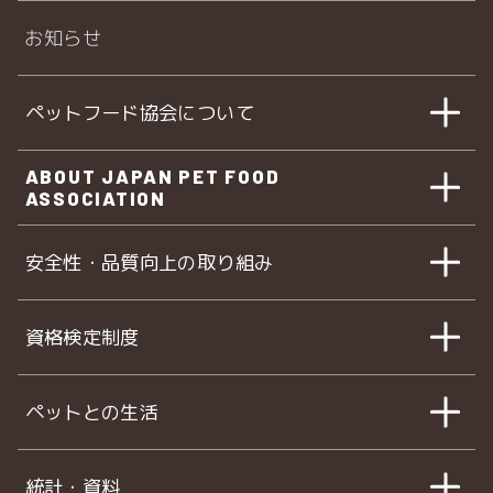
お知らせ
ペットフード協会について
ABOUT JAPAN PET FOOD
ASSOCIATION
安全性・品質向上の取り組み
資格検定制度
ペットとの生活
統計・資料