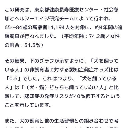
この研究は、東京都健康長寿医療センター・社会参
加とヘルシーエイジ研究チームによって行われ、
65〜84歳の高齢者11,194人を対象に、約4年間の追
跡調査が行われました。（平均年齢：74.2歳／女性
の割合：51.5％）
その結果、下のグラフが示すように、「犬を飼って
いる人」の非飼育者に対する認知症発症オッズ比は
「0.6」でした。これはつまり、「犬を飼っている
人」は「（犬・猫）どちらも飼っていない人」と比
較して、認知症の発症リスクが40％低下するという
ことを示しています。
また、犬の飼育と他の生活習慣との組み合わせで考