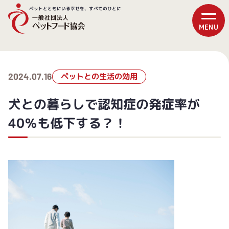
ペットとともにいる幸せを、すべてのひとに
2024.07.16
ペットとの生活の効用
犬との暮らしで認知症の発症率が
40％も低下する？！