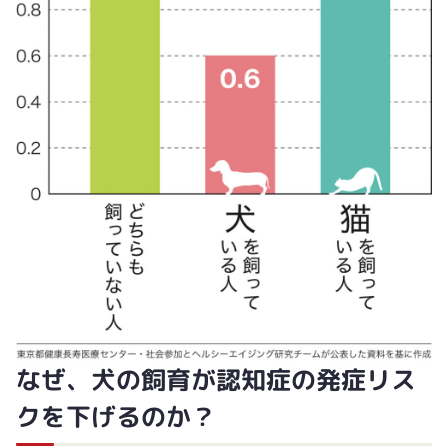
なぜ、犬の飼育が認知症の発症リス
クを下げるのか？