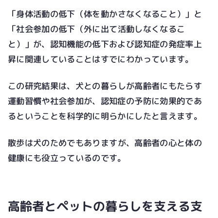
「身体活動の低下（体を動かさなくなること）」と
「社会参加の低下（外に出て活動しなくなるこ
と）」が、認知機能の低下および認知症の発症率上
昇に関連していることはすでにわかっています。
この研究結果は、犬との暮らしが高齢者にもたらす
運動習慣や社会参加が、認知症の予防に効果的であ
るということを科学的に明らかにしたと言えます。
散歩は犬のためでもありますが、高齢者の心と体の
健康にも役立っているのです。
高齢者とペットの暮らしを支える支