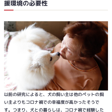
援環境の必要性
以前の研究によると、犬の飼い主は他のペットの飼
い主よりもコロナ禍での幸福度が高かったそうで
す。つまり、犬との暮らしは、コロナ禍で経験した