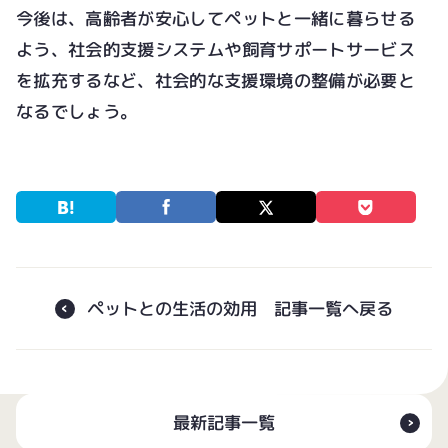
今後は、高齢者が安心してペットと一緒に暮らせる
よう、社会的支援システムや飼育サポートサービス
を拡充するなど、社会的な支援環境の整備が必要と
なるでしょう。
ペットとの生活の効用 記事一覧へ戻る
最新記事一覧