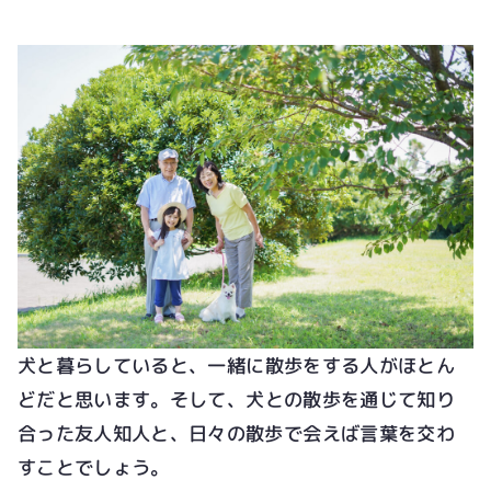
犬と暮らしていると、一緒に散歩をする人がほとん
どだと思います。そして、犬との散歩を通じて知り
合った友人知人と、日々の散歩で会えば言葉を交わ
すことでしょう。