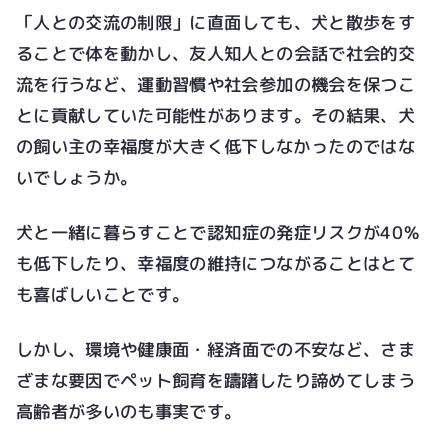
「人との交流の制限」に直面しても、犬と散歩をす
ることで体を動かし、友人知人との会話で社会的交
流を行うなど、運動習慣や社会参加の機会を保つこ
とに貢献していた可能性があります。その結果、犬
の飼い主の幸福度が大きく低下しなかったのではな
いでしょうか。
犬と一緒に暮らすことで認知症の発症リスクが40％
も低下したり、幸福度の維持につながることはとて
も喜ばしいことです。
しかし、環境や健康面・経済面での不安など、さま
ざまな要因でペット飼育を躊躇したり諦めてしまう
高齢者が多いのも事実です。