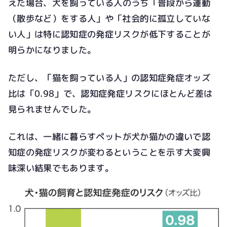
えた場合、犬を飼っている人のうち「普段から運動
（散歩など）をする人」や「社会的に孤立していな
い人」は特に認知症の発症リスクが低下することが
明らかになりました。
ただし、「猫を飼っている人」の認知症発症オッズ
比は「0.98」で、認知症発症リスクにほとんど差は
見られませんでした。
これは、一緒に暮らすペットが犬か猫かの違いで認
知症の発症リスクが変わるということを示す大変興
味深い結果でもあります。