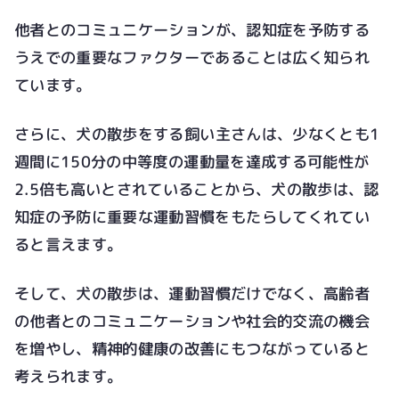
他者とのコミュニケーションが、認知症を予防する
うえでの重要なファクターであることは広く知られ
ています。
さらに、犬の散歩をする飼い主さんは、少なくとも1
週間に150分の中等度の運動量を達成する可能性が
2.5倍も高いとされていることから、犬の散歩は、認
知症の予防に重要な運動習慣をもたらしてくれてい
ると言えます。
そして、犬の散歩は、運動習慣だけでなく、高齢者
の他者とのコミュニケーションや社会的交流の機会
を増やし、精神的健康の改善にもつながっていると
考えられます。