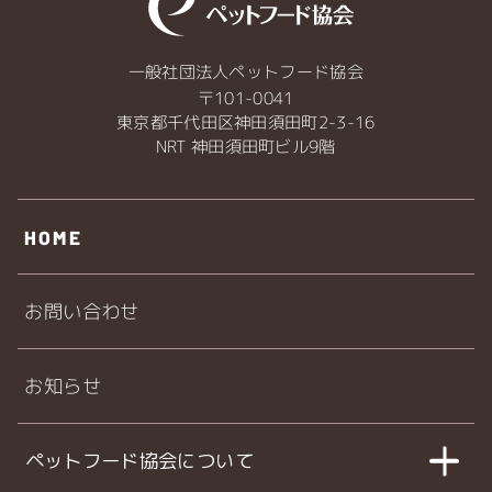
一般社団法人ペットフード協会
〒101-0041
東京都千代田区神田須田町2-3-16
NRT 神田須田町ビル9階
HOME
お問い合わせ
お知らせ
ペットフード協会について