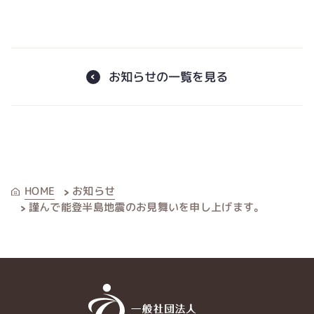
お知らせの一覧を見る
お知らせ
HOME
謹んで能登半島地震のお見舞いを申し上げます。