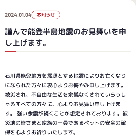
2024.01.04
お知らせ
謹んで能登半島地震のお見舞いを申
し上げます。
石川県能登地方を震源とする地震によりお亡くなり
になられた方々に衷心よりお悔やみ申し上げます。
被災され、不自由な生活を余儀なくされていらっし
ゃるすべての方々に、心よりお見舞い申し上げま
す。 強い余震が続くことが想定されております。被
災地の皆さまと家族の一員であるペットの安全の確
保を心よりお祈りいたします。