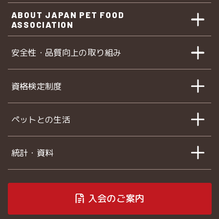
ABOUT JAPAN PET FOOD
ASSOCIATION
安全性・品質向上の取り組み
資格検定制度
ペットとの生活
統計・資料
入会のご案内