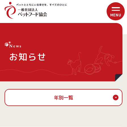
ペットとともにいる幸せを、すべてのひとに
News
お知らせ
年別一覧