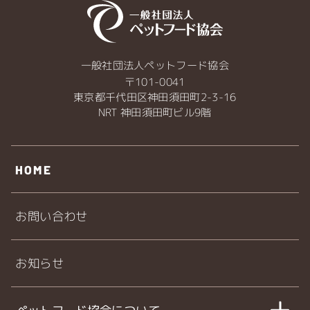
一般社団法人ペットフード協会
〒101-0041
東京都千代田区神田須田町2-3-16
NRT 神田須田町ビル9階
HOME
お問い合わせ
お知らせ