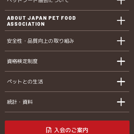
ペットフード協会について
ABOUT JAPAN PET FOOD
ASSOCIATION
安全性・品質向上の取り組み
資格検定制度
ペットとの生活
統計・資料
入会のご案内