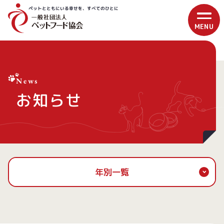
ペットとともにいる幸せを、すべてのひとに
News
お知らせ
年別一覧