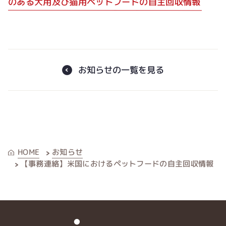
のある犬用及び猫用ペットフードの自主回収情報
お知らせの一覧を見る
お知らせ
HOME
【事務連絡】米国におけるペットフードの自主回収情報