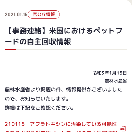
2021.01.15
官公庁情報
【事務連絡】米国におけるペットフ
ードの自主回収情報
令和3年1月15日
農林水産省
農林水産省より掲題の件、情報提供がございました
ので、お知らせいたします。
詳細は下記をご確認ください。
210115 アフラトキシンに汚染している可能性