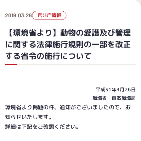
2019.03.26
官公庁情報
【環境省より】動物の愛護及び管理
に関する法律施行規則の一部を改正
する省令の施行について
平成31年3月26日
環境省 自然環境局
環境省より掲題の件、通知がございましたので、お
知らせいたします。
詳細は下記をご確認ください。