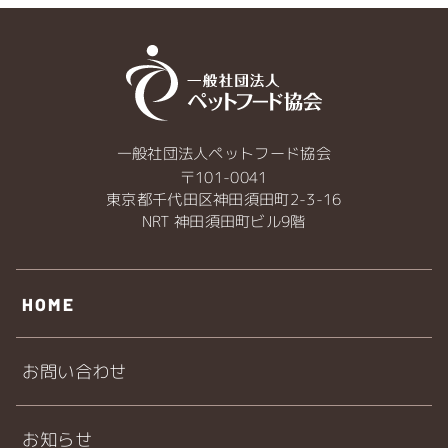
一般社団法人ペットフード協会
〒101-0041
東京都千代田区神田須田町2-3-16
NRT 神田須田町ビル9階
HOME
お問い合わせ
お知らせ