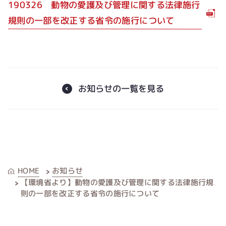
190326 動物の愛護及び管理に関する法律施行
規則の一部を改正する省令の施行について
お知らせの一覧を見る
お知らせ
HOME
【環境省より】動物の愛護及び管理に関する法律施行規
則の一部を改正する省令の施行について