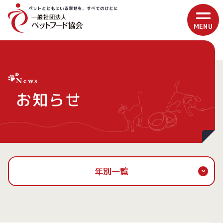
ペットとともにいる幸せを、すべてのひとに
News
お知らせ
年別一覧