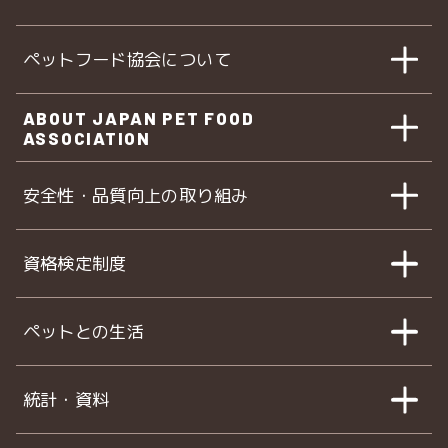
ペットフード協会について
ABOUT JAPAN PET FOOD
ASSOCIATION
安全性・品質向上の取り組み
資格検定制度
ペットとの生活
統計・資料