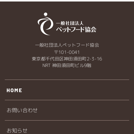
一般社団法人ペットフード協会
〒101-0041
東京都千代田区神田須田町2-3-16
NRT 神田須田町ビル9階
HOME
お問い合わせ
お知らせ