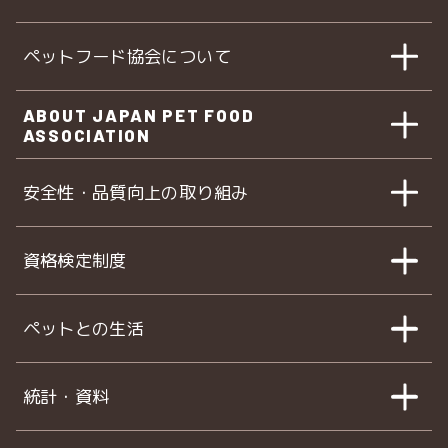
ペットフード協会について
ABOUT JAPAN PET FOOD
ASSOCIATION
安全性・品質向上の取り組み
資格検定制度
ペットとの生活
統計・資料