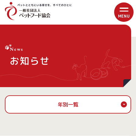
ペットとともにいる幸せを、すべてのひとに
News
お知らせ
年別一覧