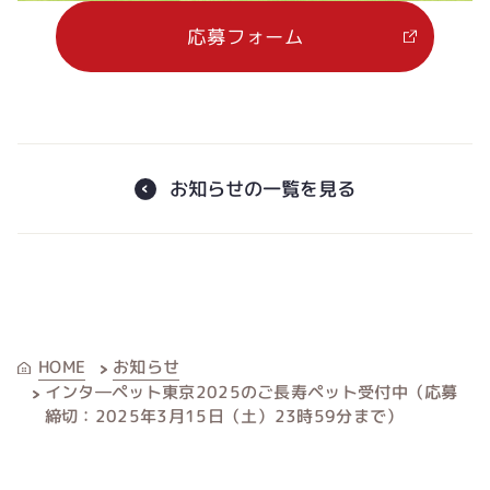
応募フォーム
お知らせの一覧を見る
お知らせ
HOME
インタ―ペット東京2025のご長寿ペット受付中（応募
締切：2025年3月15日（土）23時59分まで）