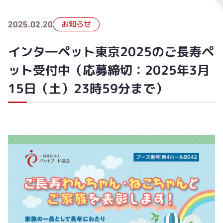
2025.02.20
お知らせ
インタ―ペット東京2025のご長寿ペ
ット受付中（応募締切：2025年3月
15日（土）23時59分まで）